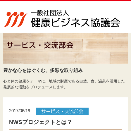
豊かな心をはぐくむ、多彩な取り組み
心と体の健康をテーマに、地域の財産である自然、食、温泉を活用した
発展的な活動をプロデュースします。
2017/06/19
NWSプロジェクトとは？