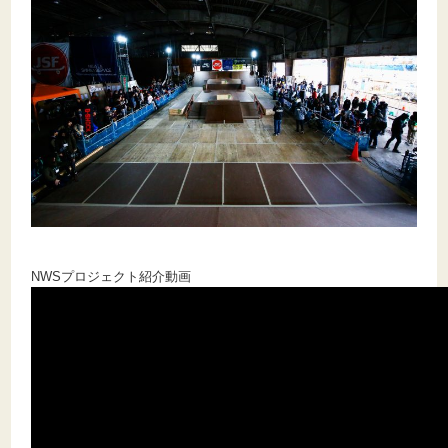
NWSプロジェクト紹介動画