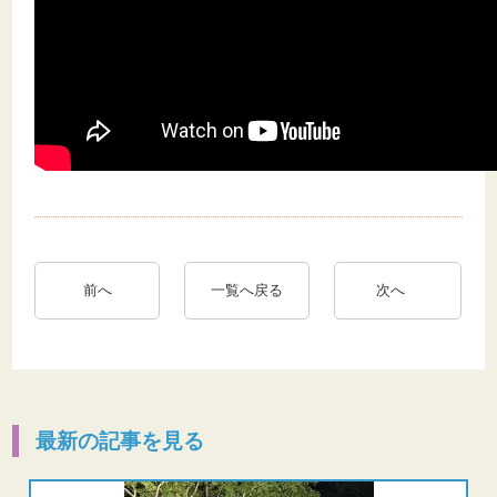
前へ
一覧へ戻る
次へ
最新の記事を見る