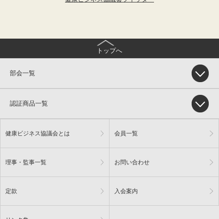
トップへ
部会一覧
認証商品一覧
健康ビジネス協議会とは
会員一覧
理事・監事一覧
お問い合わせ
定款
入会案内