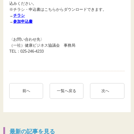
込みください。
※チラシ・申込書はこちらからダウンロードできます。
→
チラシ
→
参加申込書
〈お問い合わせ先〉
（一社）健康ビジネス協議会 事務局
TEL：025-246-4233
前へ
一覧へ戻る
次へ
最新の記事を見る