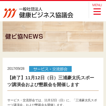
2017/09/28
【終了】11月12日（日）三浦豪太氏スポー
ツ講演会および懇親会を開催します
サービス・交流部会では、11月12日（日）に、「三浦豪太氏スポ
ーツ講演会」および懇親会を開催します。