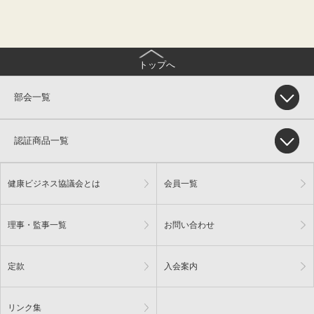
トップへ
部会一覧
認証商品一覧
健康ビジネス協議会とは
会員一覧
理事・監事一覧
お問い合わせ
定款
入会案内
リンク集