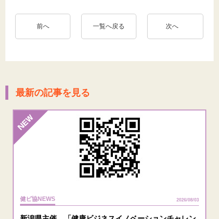
前へ
一覧へ戻る
次へ
最新の記事を見る
健ビ協NEWS
2026/08/03
新潟県主催 「健康ビジネスイノベーションチャレン