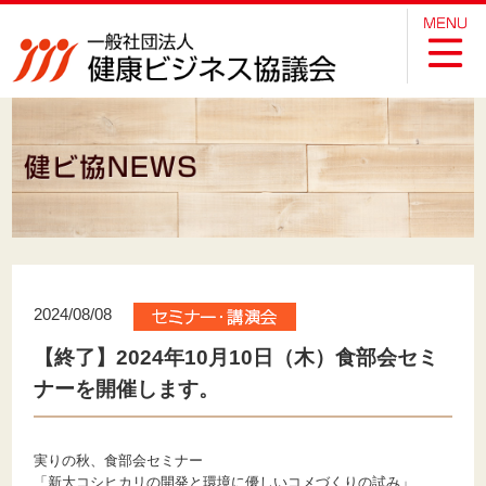
2024/08/08
【終了】2024年10月10日（木）食部会セミ
ナーを開催します。
実りの秋、食部会セミナー
「新大コシヒカリの開発と環境に優しいコメづくりの試み」