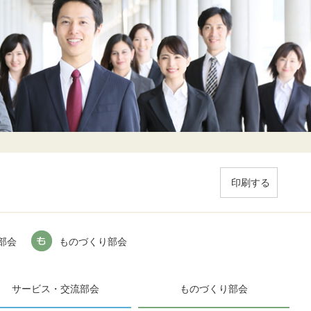
印刷する
部会
ものづくり部会
サービス・交流部会
ものづくり部会