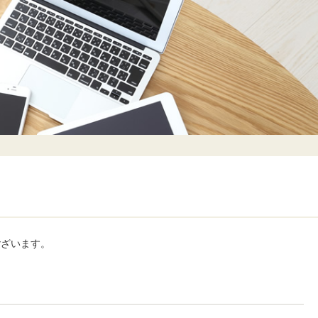
ございます。