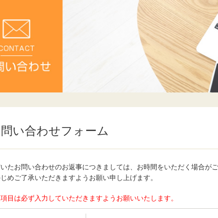
お問い合わせフォーム
だいたお問い合わせのお返事につきましては、お時間をいただく場合が
かじめご了承いただきますようお願い申し上げます。
須項目は必ず入力していただきますようお願いいたします。