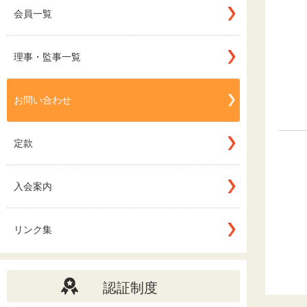
会員一覧
理事・監事一覧
お問い合わせ
定款
入会案内
リンク集
認証制度