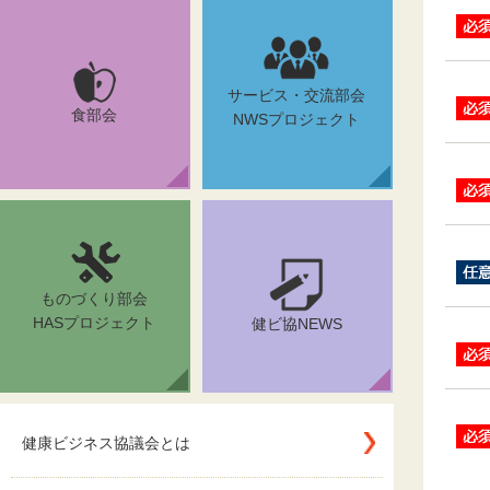
サービス・交流部会
食部会
NWSプロジェクト
ものづくり部会
HASプロジェクト
健ビ協NEWS
健康ビジネス協議会とは