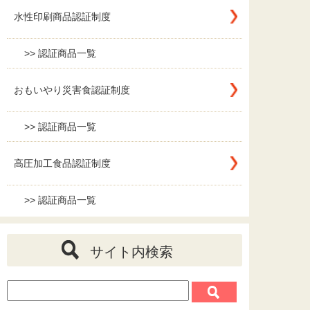
水性印刷商品認証制度
>> 認証商品一覧
おもいやり災害食認証制度
>> 認証商品一覧
高圧加工食品認証制度
>> 認証商品一覧
サイト内検索