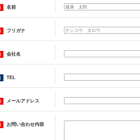
名前
フリガナ
会社名
TEL
メールアドレス
お問い合わせ内容