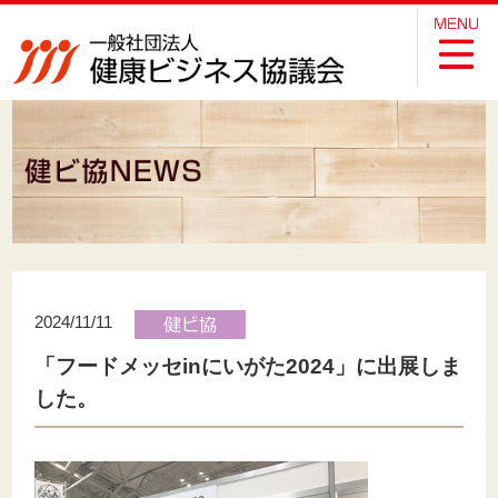
2024/11/11
「フードメッセinにいがた2024」に出展しま
した。