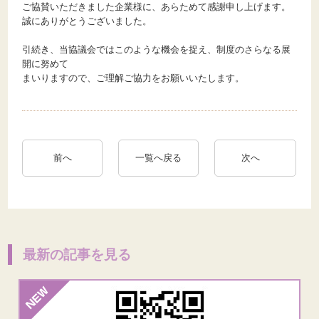
ご協賛いただきました企業様に、あらためて感謝申し上げます。
誠にありがとうございました。
引続き、当協議会ではこのような機会を捉え、制度のさらなる展
開に努めて
まいりますので、ご理解ご協力をお願いいたします。
前へ
一覧へ戻る
次へ
最新の記事を見る