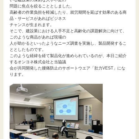
問題に焦点を絞ることとしました。
高齢者の作業負担を軽減したり、就労期間を延ばす効果のある商
品・サービスがあればビジネス
チャンスが生まれます。
そこで、建設業における人手不足と高齢化の課題解決に向けて、
このような商品があれば現場の
人が助かるといったようなニーズ調査を実施し、製品開発するこ
ととしたものです。
このような経緯を経て製品化が進められているのが、本日ご紹介
するオンヨネ株式会社と当協議
会が共同開発した腰痛防止のサポートウエア「肚力VEST」にな
ります。