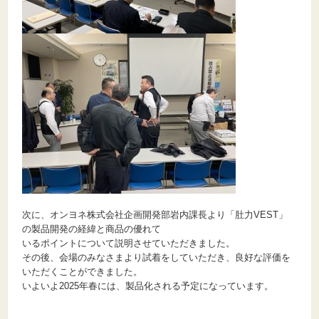
次に、オンヨネ株式会社企画開発部岩内課長より「肚力VEST」
の製品開発の経緯と商品の優れて
いるポイントについて説明させていただきました。
その後、会場のみなさまより試着をしていただき、良好な評価を
いただくことができました。
いよいよ2025年春には、製品化される予定になっています。