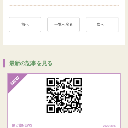
前へ
一覧へ戻る
次へ
最新の記事を見る
健ビ協NEWS
2026/08/03