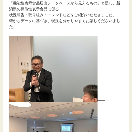
「機能性表示食品届出データベースから見えるもの」と題し、新
潟県の機能性表示食品に係る
状況報告・取り組み・トレンドなどをご紹介いただきました。
確かなデータに基づき、現況を分かりやすくお話しくださいまし
た。