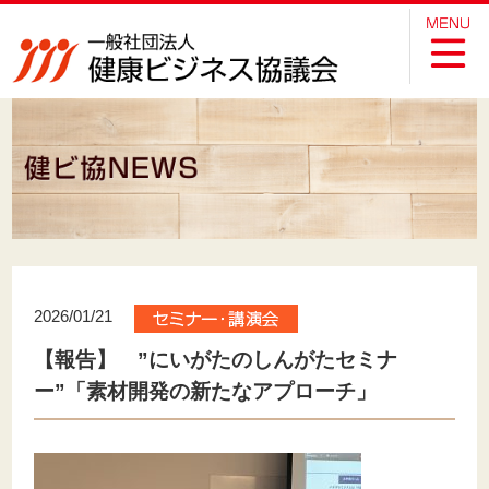
2026/01/21
【報告】 ”にいがたのしんがたセミナ
ー”「素材開発の新たなアプローチ」