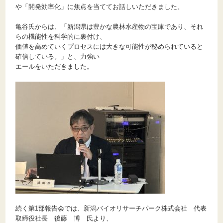
や「開発効率化」に焦点を当ててお話しいただきました。
亀谷氏からは、「新潟県は豊かな農林水産物の宝庫であり、それ
らの機能性を科学的に裏付け、
価値を高めていくプロセスには大きな可能性が秘められていると
確信している。」と、力強い
エールをいただきました。
続く第1部報告会では、新潟バイオリサーチパーク株式会社 代表
取締役社長 後藤 博 氏より、