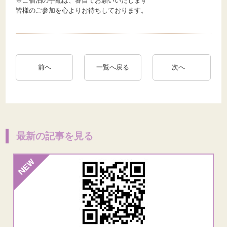
※ご宿泊の手配は、各自でお願いいたします
皆様のご参加を心よりお待ちしております。
前へ
一覧へ戻る
次へ
最新の記事を見る