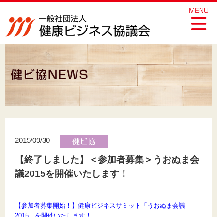
2015/09/30
【終了しました】＜参加者募集＞うおぬま会
議2015を開催いたします！
【参加者募集開始！】健康ビジネスサミット「うおぬま会議
2015」を開催いたします！