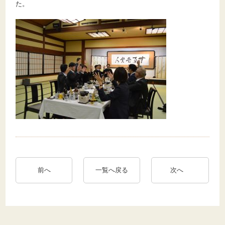
た。
前へ
一覧へ戻る
次へ