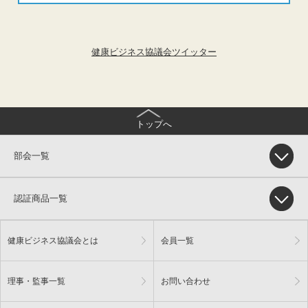
健康ビジネス協議会ツイッター
トップへ
部会一覧
認証商品一覧
健康ビジネス協議会とは
会員一覧
理事・監事一覧
お問い合わせ