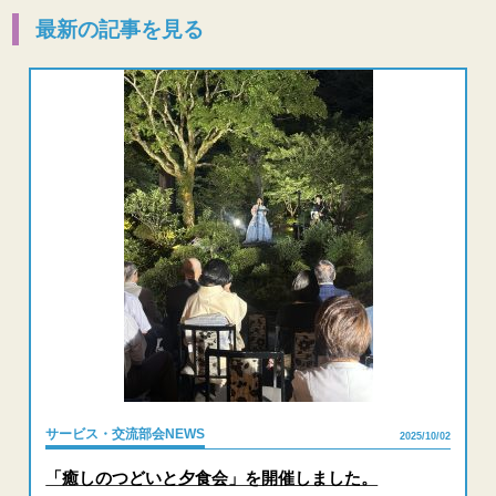
最新の記事を見る
サービス・交流部会NEWS
2025/10/02
「癒しのつどいと夕食会」を開催しました。