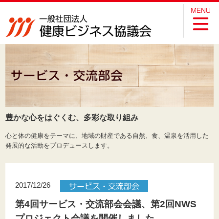
豊かな心をはぐくむ、多彩な取り組み
心と体の健康をテーマに、地域の財産である自然、食、温泉を活用した
発展的な活動をプロデュースします。
2017/12/26
第4回サービス・交流部会会議、第2回NWS
プロジェクト会議を開催しました