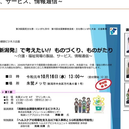
、サービス、情報通信～