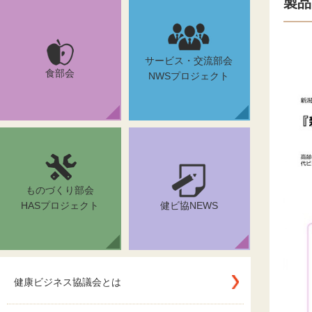
製品
サービス・交流部会
食部会
NWSプロジェクト
ものづくり部会
HASプロジェクト
健ビ協NEWS
健康ビジネス協議会とは