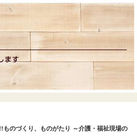
!!ものづくり、ものがたり ～介護・福祉現場の