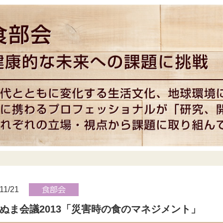
11/21
ぬま会議2013「災害時の食のマネジメント」