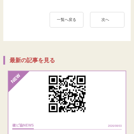
一覧へ戻る
次へ
最新の記事を見る
健ビ協NEWS
2026/08/03