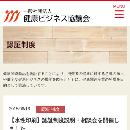
健康関連商品を認証することにより、消費者の健康に対する意識の向上
や健全な健康ビジネスの展開を図るとともに、健康関連産業の発展を目
的として実施しています。
2015/06/16
【水性印刷】認証制度説明・相談会を開催し
ました