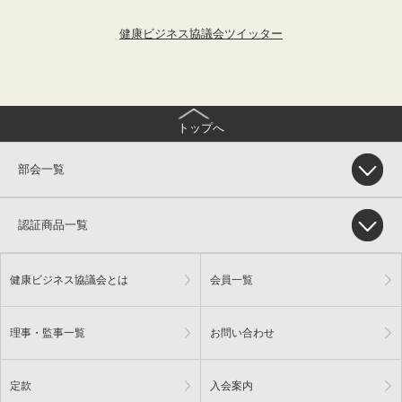
健康ビジネス協議会ツイッター
トップへ
部会一覧
認証商品一覧
健康ビジネス協議会とは
会員一覧
理事・監事一覧
お問い合わせ
定款
入会案内