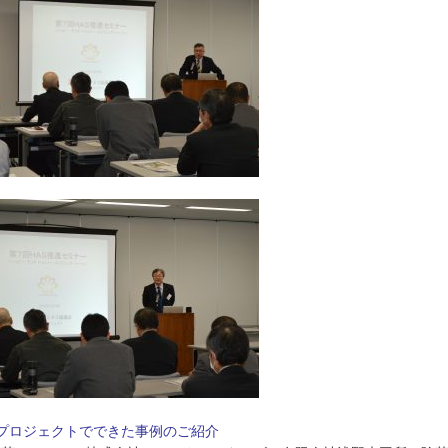
Sプロジェクトでできた事例のご紹介