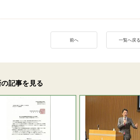
前へ
一覧へ戻
新の記事を見る