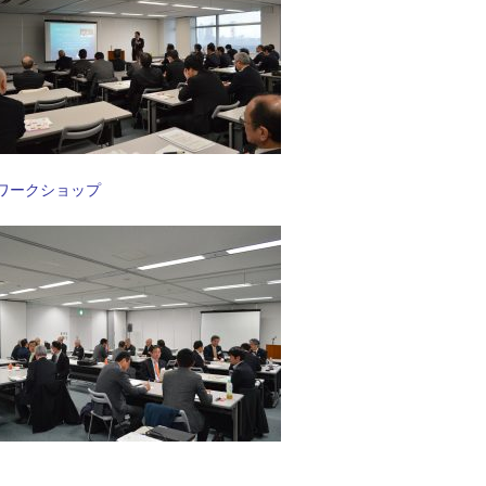
ワークショップ