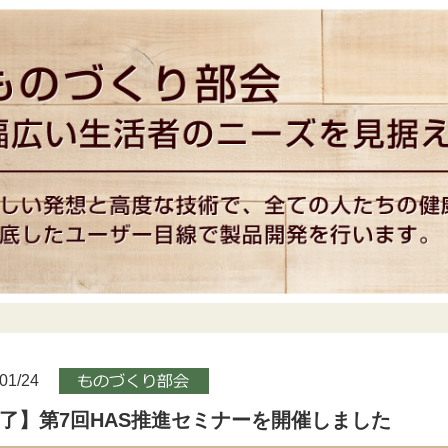
01/24
了】第7回HAS推進セミナーを開催しました