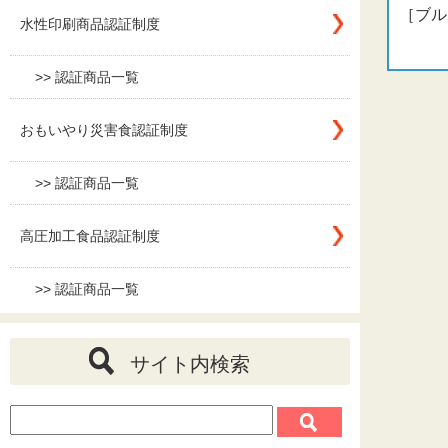
［ブ
水性印刷商品認証制度
>> 認証商品一覧
おもいやり災害食認証制度
>> 認証商品一覧
高圧加工食品認証制度
>> 認証商品一覧
サイト内検索