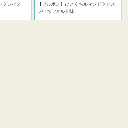
ングレイス
【ブルボン】ひとくちルマンドクリス
プいちごタルト味