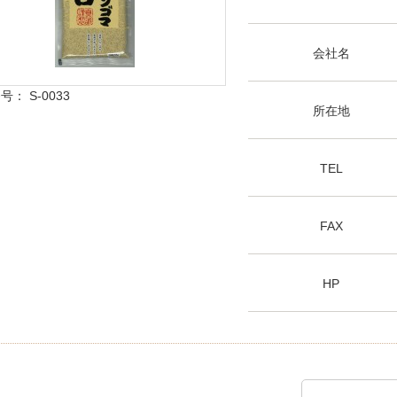
会社名
： S-0033
所在地
TEL
FAX
HP