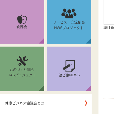
サービス・交流部会
食部会
認証番号
NWSプロジェクト
ものづくり部会
HASプロジェクト
健ビ協NEWS
健康ビジネス協議会とは