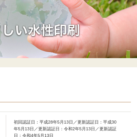
初回認証日：平成28年5月13日／更新認証日：平成30
年5月13日／更新認証日：令和2年5月13日／更新認証
日：令和4年5月13日