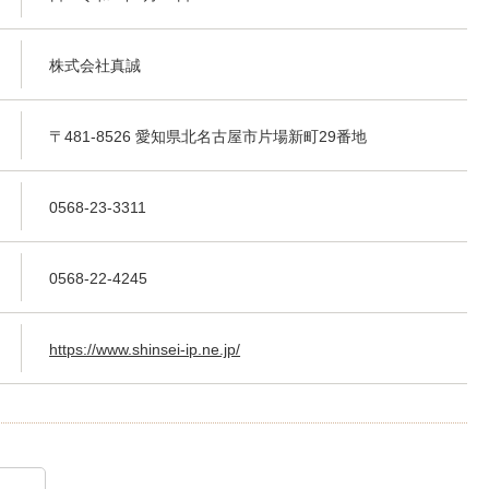
株式会社真誠
〒481-8526 愛知県北名古屋市片場新町29番地
0568-23-3311
0568-22-4245
https://www.shinsei-ip.ne.jp/