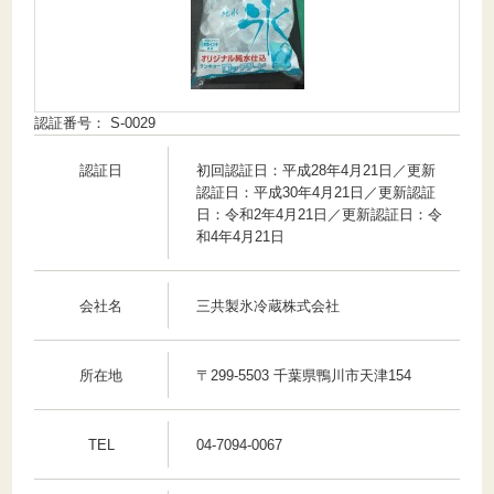
認証番号： S-0029
認証日
初回認証日：平成28年4月21日／更新
認証日：平成30年4月21日／更新認証
日：令和2年4月21日／更新認証日：令
和4年4月21日
会社名
三共製氷冷蔵株式会社
所在地
〒299-5503 千葉県鴨川市天津154
TEL
04-7094-0067