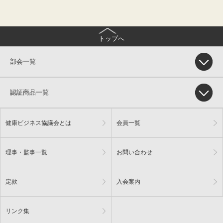
トップへ
部会一覧
認証商品一覧
健康ビジネス協議会とは
会員一覧
理事・監事一覧
お問い合わせ
定款
入会案内
リンク集