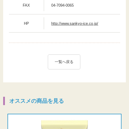
FAX
04-7094-0065
HP
http://www.sankyo-ice.co.jp/
一覧へ戻る
オススメの商品を見る