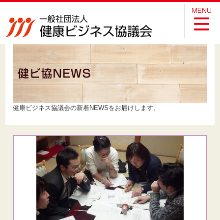
健康ビジネス協議会の新着NEWSをお届けします。