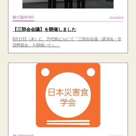
健ビ協NEWS
2015/09/30
【三部会会議】を開催しました
9月17日（木）に、万代島ビルにて「三部会会議・講演会・交
流懇親会」を開催いたし…