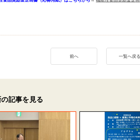
前へ
一覧へ戻
新の記事を見る