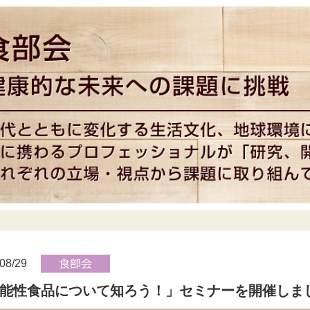
08/29
能性食品について知ろう！」セミナーを開催しま