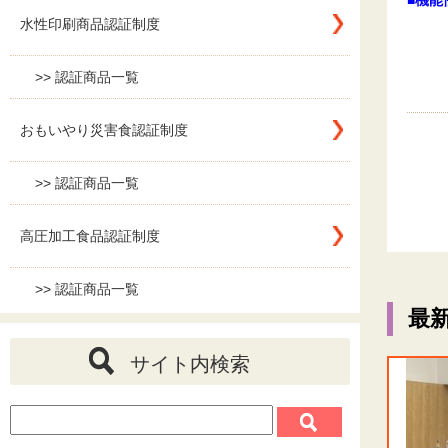
水性印刷商品認証制度
>> 認証商品一覧
おもいやり災害食認証制度
>> 認証商品一覧
高圧加工食品認証制度
>> 認証商品一覧
最
サイト内検索