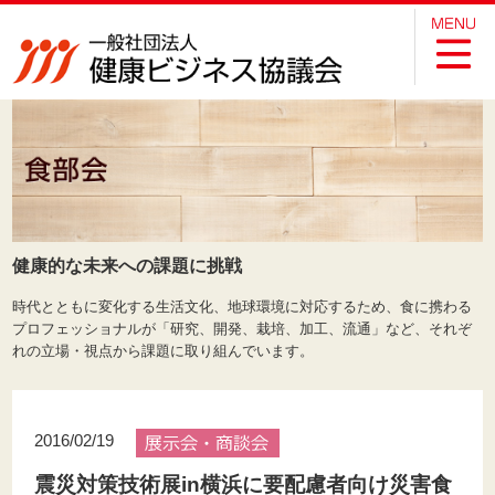
健康的な未来への課題に挑戦
時代とともに変化する生活文化、地球環境に対応するため、食に携わる
プロフェッショナルが「研究、開発、栽培、加工、流通」など、それぞ
れの立場・視点から課題に取り組んでいます。
2016/02/19
震災対策技術展in横浜に要配慮者向け災害食