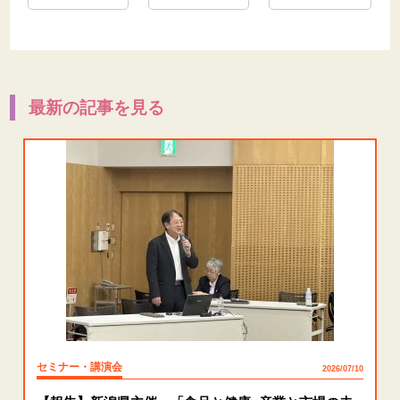
最新の記事を見る
セミナー・講演会
2026/07/10