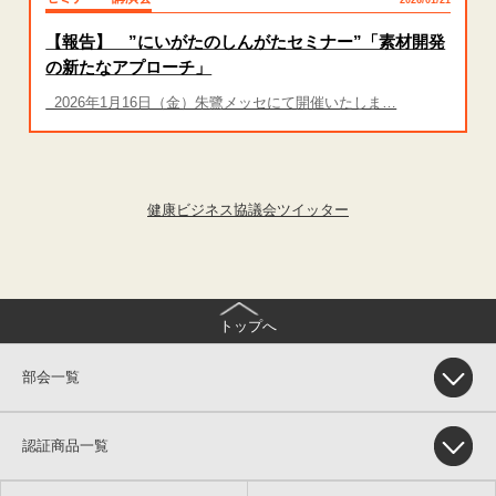
【報告】 ”にいがたのしんがたセミナー”「素材開発
の新たなアプローチ」
2026年1月16日（金）朱鷺メッセにて開催いたしま…
健康ビジネス協議会ツイッター
トップへ
部会一覧
認証商品一覧