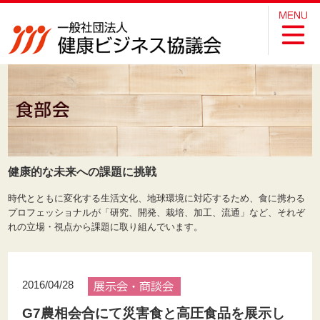
健康的な未来への課題に挑戦
時代とともに変化する生活文化、地球環境に対応するため、食に携わる
プロフェッショナルが「研究、開発、栽培、加工、流通」など、それぞ
れの立場・視点から課題に取り組んでいます。
2016/04/28
G7農相会合にて災害食と高圧食品を展示し