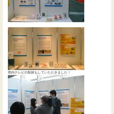
県内テレビの取材もしていただきました！