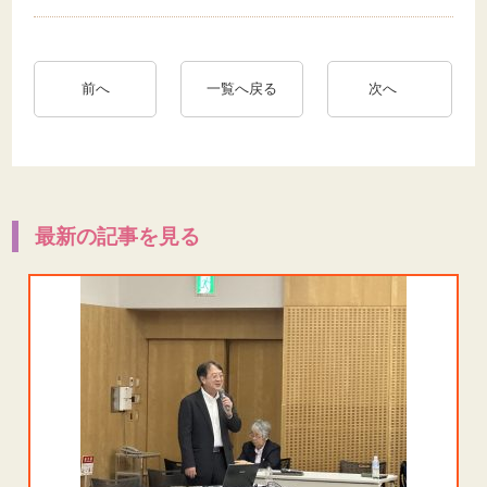
前へ
一覧へ戻る
次へ
最新の記事を見る