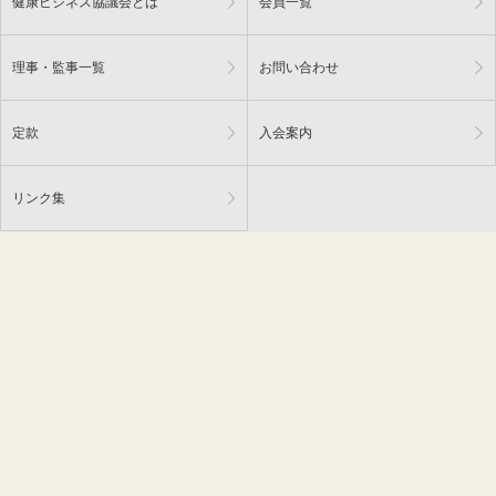
健康ビジネス協議会とは
会員一覧
理事・監事一覧
お問い合わせ
定款
入会案内
リンク集