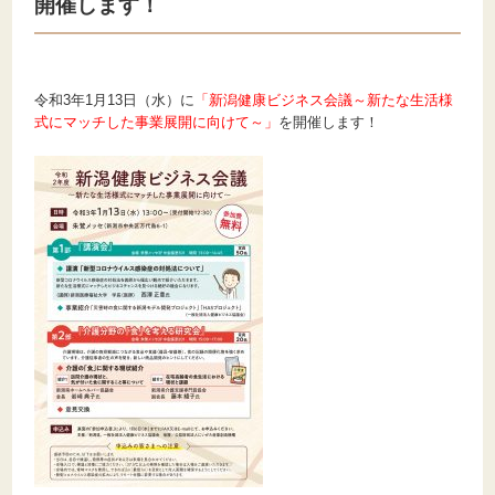
開催します！
令和3年1月13日（水）に
「新潟健康ビジネス会議～新たな生活様
式にマッチした事業展開に向けて～」
を開催します！