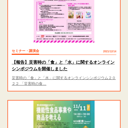
セミナー・講演会
2021/12/14
【報告】災害時の「食」と「水」に関するオンライン
シンポジウムを開催しました
災害時の「食」と「水」に関するオンラインシンポジウム２０
２２ 「災害時の食…