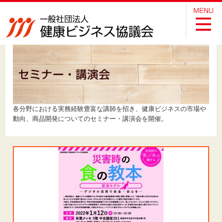
各分野における実務経験豊富な講師を招き、健康ビジネスの市場や
動向、商品開発についてのセミナー・講演会を開催。