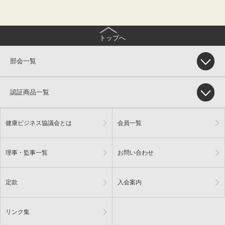
トップへ
部会一覧
認証商品一覧
健康ビジネス協議会とは
会員一覧
理事・監事一覧
お問い合わせ
定款
入会案内
リンク集